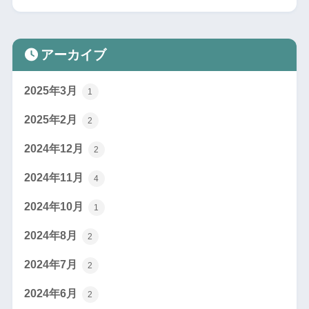
アーカイブ
2025年3月
1
2025年2月
2
2024年12月
2
2024年11月
4
2024年10月
1
2024年8月
2
2024年7月
2
2024年6月
2