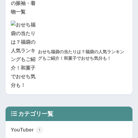
おせち福袋の当たりは？福袋の人気ランキン
グもご紹介！和菓子でおせち気分も！
カテゴリ一覧
YouTuber
1