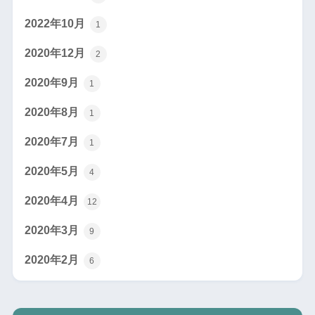
2022年10月
1
2020年12月
2
2020年9月
1
2020年8月
1
2020年7月
1
2020年5月
4
2020年4月
12
2020年3月
9
2020年2月
6