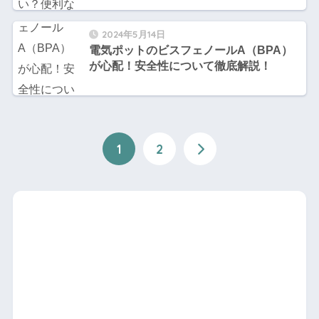
2024年5月14日
電気ポットのビスフェノールA（BPA）
が心配！安全性について徹底解説！
1
2