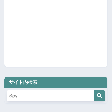
サイト内検索