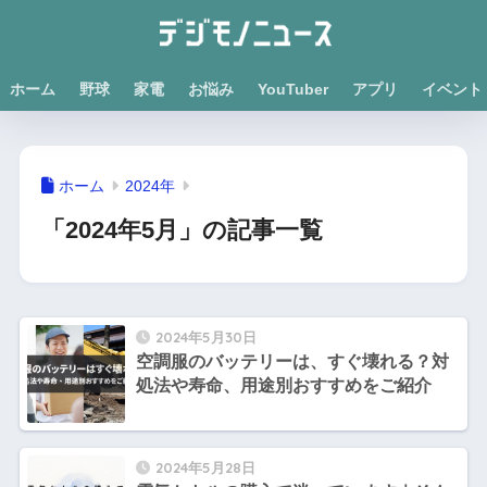
ホーム
野球
家電
お悩み
YouTuber
アプリ
イベント
ホーム
2024年
「2024年5月」の記事一覧
2024年5月30日
空調服のバッテリーは、すぐ壊れる？対
処法や寿命、用途別おすすめをご紹介
2024年5月28日