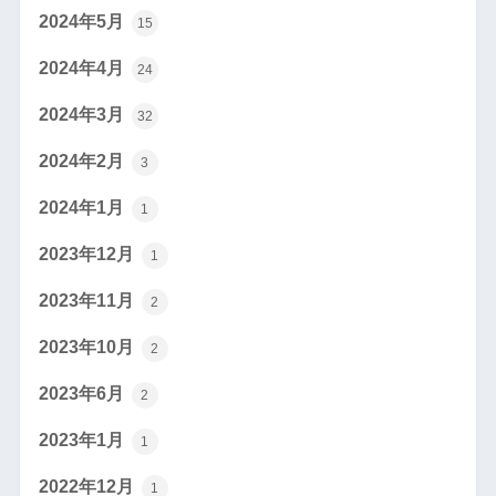
2024年5月
15
2024年4月
24
2024年3月
32
2024年2月
3
2024年1月
1
2023年12月
1
2023年11月
2
2023年10月
2
2023年6月
2
2023年1月
1
2022年12月
1