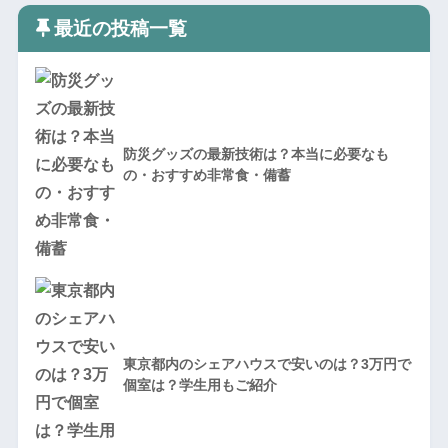
最近の投稿一覧
防災グッズの最新技術は？本当に必要なも
の・おすすめ非常食・備蓄
東京都内のシェアハウスで安いのは？3万円で
個室は？学生用もご紹介