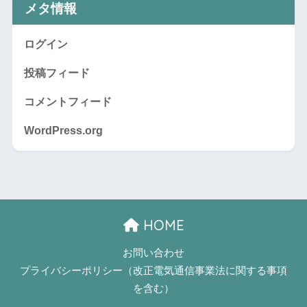
メタ情報
ログイン
投稿フィード
コメントフィード
WordPress.org
HOME
お問い合わせ
プライバシーポリシー（改正電気通信事業法に関する事項
を含む）