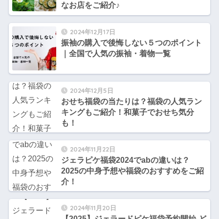
なお店をご紹介♪
2024年12月17日
振袖の購入で後悔しない５つのポイント
｜全国で人気の振袖・着物一覧
2024年12月5日
おせち福袋の当たりは？福袋の人気ラン
キングもご紹介！和菓子でおせち気分
も！
2024年11月22日
ジェラピケ福袋2024でabの違いは？
2025の中身予想や福袋のおすすめをご紹
介！
2024年11月20日
【2025】ジェラードピケ福袋予約開始-ど