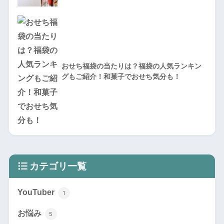
おせち福袋の当たりは？福袋の人気ランキン
グもご紹介！和菓子でおせち気分も！
カテゴリ一覧
YouTuber
1
お悩み
5