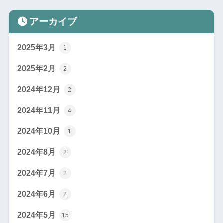
アーカイブ
2025年3月
1
2025年2月
2
2024年12月
2
2024年11月
4
2024年10月
1
2024年8月
2
2024年7月
2
2024年6月
2
2024年5月
15