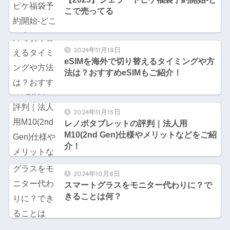
こで売ってる
2024年11月18日
eSIMを海外で切り替えるタイミングや方
法は？おすすめeSIMもご紹介！
2024年11月15日
レノボタブレットの評判｜法人用
M10(2nd Gen)仕様やメリットなどをご紹
介！
2024年10月8日
スマートグラスをモニター代わりに？で
きることは何？