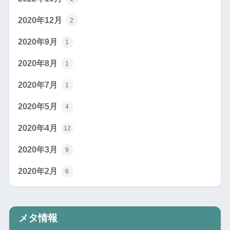
2020年12月
2
2020年9月
1
2020年8月
1
2020年7月
1
2020年5月
4
2020年4月
12
2020年3月
9
2020年2月
6
メタ情報