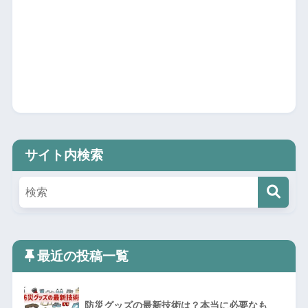
サイト内検索
最近の投稿一覧
防災グッズの最新技術は？本当に必要なも