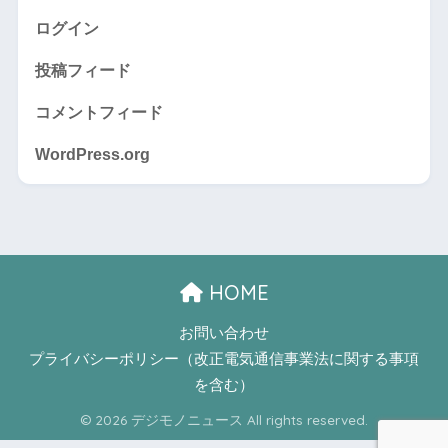
ログイン
投稿フィード
コメントフィード
WordPress.org
HOME
お問い合わせ
プライバシーポリシー（改正電気通信事業法に関する事項
を含む）
© 2026 デジモノニュース All rights reserved.