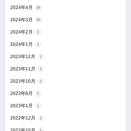
2024年4月
24
2024年3月
32
2024年2月
3
2024年1月
1
2023年12月
1
2023年11月
2
2023年10月
2
2023年6月
2
2023年1月
1
2022年12月
1
2022年10月
1