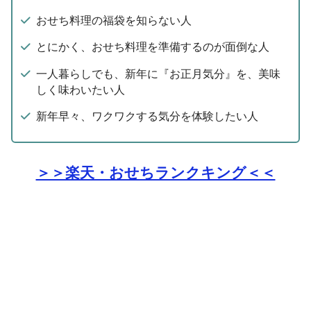
おせち料理の福袋を知らない人
とにかく、おせち料理を準備するのが面倒な人
一人暮らしでも、新年に『お正月気分』を、美味
しく味わいたい人
新年早々、ワクワクする気分を体験したい人
＞＞楽天・おせちランクキング＜＜