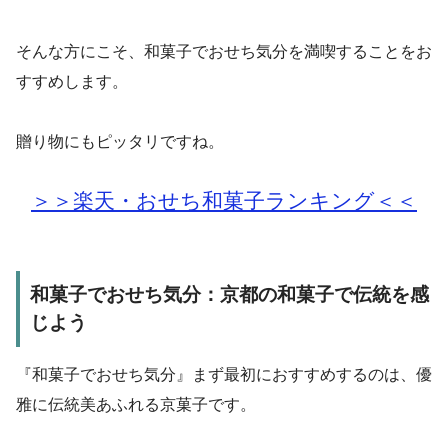
そんな方にこそ、和菓子でおせち気分を満喫することをお
すすめします。
贈り物にもピッタリですね。
＞＞楽天・おせち和菓子ランキング＜＜
和菓子でおせち気分：京都の和菓子で伝統を感
じよう
『和菓子でおせち気分』まず最初におすすめするのは、優
雅に伝統美あふれる京菓子です。