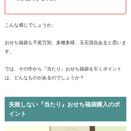
こんな感じでしょうか。
おせち福袋も千差万別、多種多様、玉石混合あると思いま
す。
では、その中から『当たり』おせち福袋を引くポイント
は、どんなものがあるのでしょうか？
失敗しない『当たり』おせち福袋購入のポ
イント