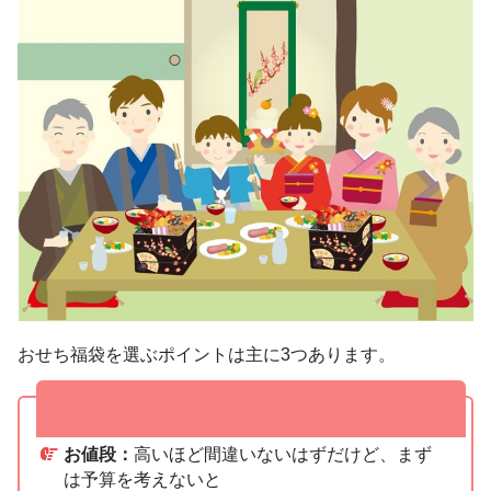
おせち福袋を選ぶポイントは主に3つあります。
ここをチェック！おせち福袋を選ぶポイン
ト
お値段：
高いほど間違いないはずだけど、まず
は予算を考えないと