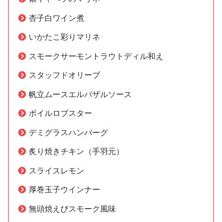
杏子白ワイン煮
いかたこ彩りマリネ
スモークサーモントラウトディル和え
スタッフドオリーブ
帆立ムースエルパザルソース
ボイルロブスター
デミグラスハンバーグ
炙り焼きチキン（手羽元）
スライスレモン
厚巻玉子ウインナー
無頭焼えびスモーク風味