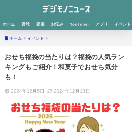
ホーム
野球
家電
お悩み
YouTuber
アプリ
イベント
ホーム
イベント
おせち福袋の当たりは？福袋の人気ラン
キングもご紹介！和菓子でおせち気分
も！
2024年12月5日
2024年12月13日