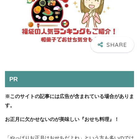
PR
※このサイトの記事には広告が含まれている場合がありま
す。
お正月に欠かせないのが美味しい『おせち料理』！
「やっぱりお正月はおせちだよね」という方も多いのでは