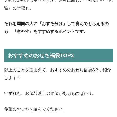
美味しい料理は幸せですが、さらに新しい『発見』や『体
験』の幸福も。
それを周囲の人に『おすそ分け』して喜んでもらえるの
も、『意外性』をすすめするポイントです。
おすすめのおせち福袋TOP3
以上のことを踏まえて、おすすめのおせち福袋を3つ紹介
します！
いずれも、お値段以上の価値があるものばかり。
希望のおせちを選んでください。