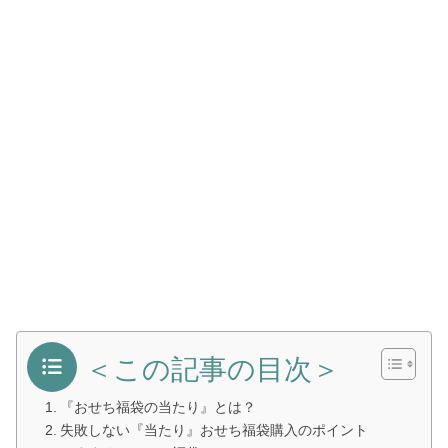
＜この記事の目次＞
『おせち福袋の当たり』とは？
失敗しない『当たり』おせち福袋購入のポイント