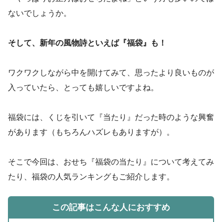
ないでしょうか。
そして、新年の風物詩といえば『福袋』も！
ワクワクしながら中を開けてみて、思ったより良いものが
入っていたら、とっても嬉しいですよね。
福袋には、くじを引いて『当たり』だった時のような興奮
があります（もちろんハズレもありますが）。
そこで今回は、おせち『福袋の当たり』について考えてみ
たり、福袋の人気ランキングもご紹介します。
この記事はこんな人におすすめ