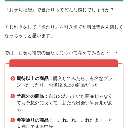
『おせち福袋』で当たりってどんな感じでしょうか？
くじ引きをして『当たり』を引き当てた時は皆さん嬉しく
なっちゃうと思います。
では、おせち福袋の当たりについて考えてみると・・・
これはうれしい！おせち福袋の『当たり』
期待以上の商品：
購入してみたら、有名なブラ
ンドだったり、お値段以上の商品だった
予想外の商品：
自分の思っていた商品じゃなく
ても予想外に良くて、新たな出会いや発見があ
る。
希望通りの商品：
「これこれ、これだよ！」と
大満足できる中身。