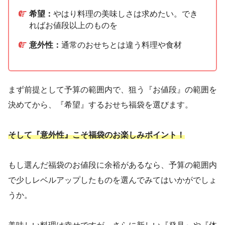
希望：
やはり料理の美味しさは求めたい。でき
ればお値段以上のものを
意外性：
通常のおせちとは違う料理や食材
まず前提として予算の範囲内で、狙う『お値段』の範囲を
決めてから、『希望』するおせち福袋を選びます。
そして『意外性』こそ福袋のお楽しみポイント！
もし選んだ福袋のお値段に余裕があるなら、予算の範囲内
で少しレベルアップしたものを選んでみてはいかがでしょ
うか。