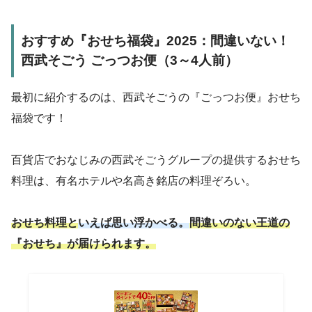
おすすめ『おせち福袋』2025：間違いない！
西武そごう ごっつお便
（3～4人前）
最初に紹介するのは、西武そごうの『ごっつお便』おせち
福袋です！
百貨店でおなじみの西武そごうグループの提供するおせち
料理は、有名ホテルや名高き銘店の料理ぞろい。
おせち料理と
いえば思い浮かべる。
間違いのない王道の
『おせち』が届けられます。