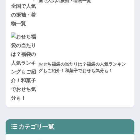
国で人気の振袖・着物一覧
おせち福袋の当たりは？福袋の人気ランキン
グもご紹介！和菓子でおせち気分も！
カテゴリ一覧