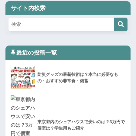
サイト内検索
最近の投稿一覧
防災グッズの最新技術は？本当に必要なも
の・おすすめ非常食・備蓄
東京都内のシェアハウスで安いのは？3万円で
個室は？学生用もご紹介