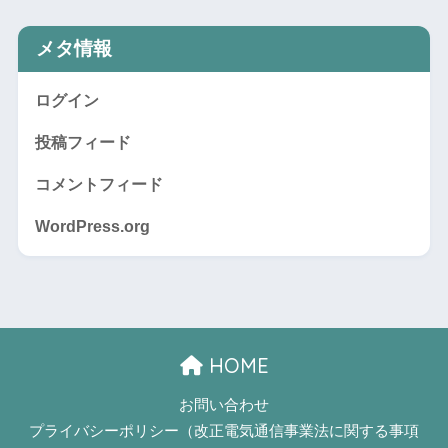
メタ情報
ログイン
投稿フィード
コメントフィード
WordPress.org
HOME
お問い合わせ
プライバシーポリシー（改正電気通信事業法に関する事項