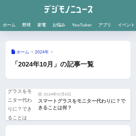
ホーム
野球
家電
お悩み
YouTuber
アプリ
イベント
ホーム
2024年
「2024年10月」の記事一覧
2024年10月8日
スマートグラスをモニター代わりに？で
きることは何？