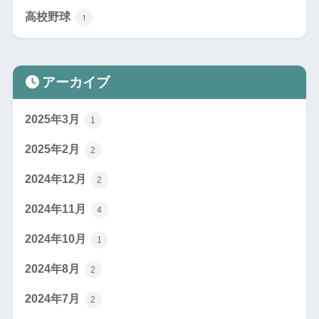
高校野球
1
アーカイブ
2025年3月
1
2025年2月
2
2024年12月
2
2024年11月
4
2024年10月
1
2024年8月
2
2024年7月
2