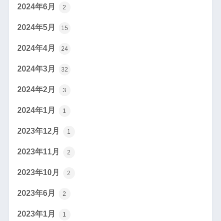
2024年6月
2
2024年5月
15
2024年4月
24
2024年3月
32
2024年2月
3
2024年1月
1
2023年12月
1
2023年11月
2
2023年10月
2
2023年6月
2
2023年1月
1