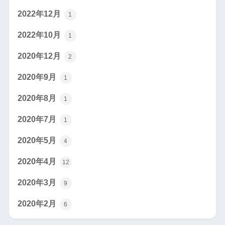
2022年12月
1
2022年10月
1
2020年12月
2
2020年9月
1
2020年8月
1
2020年7月
1
2020年5月
4
2020年4月
12
2020年3月
9
2020年2月
6