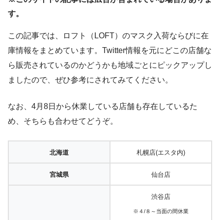
す。
この記事では、ロフト（LOFT）のマスク入荷ならびに在
庫情報をまとめています。Twitter情報を元にどこの店舗な
ら販売されているのかどうかも地域ごとにピックアップし
ましたので、ぜひ参考にされてみてください。
なお、4月8日から休業している店舗も存在しているた
め、そちらも合わせてどうぞ。
北海道
札幌店(エスタ内)
宮城県
仙台店
渋谷店
※４/８～当面の間休業