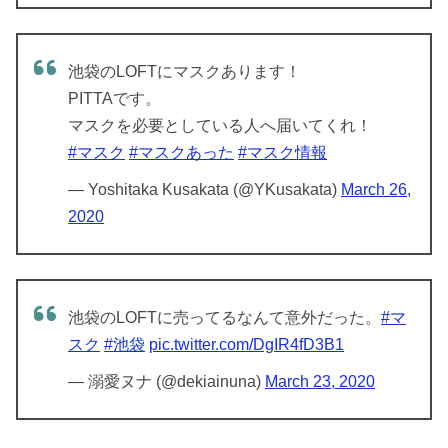
池袋のLOFTにマスクあります！
PITTAです。
マスクを必要としている人へ届いてくれ！
#マスク
#マスクあった
#マスク情報
— Yoshitaka Kusakata (@YKusakata)
March 26,
2020
池袋のLOFTに売ってるなんて意外だった。
#マ
スク
#池袋
pic.twitter.com/DgIR4fD3B1
— 溺愛ヌナ (@dekiainuna)
March 23, 2020