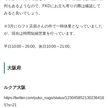
列もあるようなので、FKDにお立ち寄りの際は確認して
みると良いでしょう。
※3月にロフト店員さんの件で一時休業となっていました
が、現在は時間短縮営業を行っています。
平日10:00～20:00。休日10:00～21:00。
大阪府
ルクア大阪
https://twitter.com/yuko_nago/status/123045852130236416
5?s=21