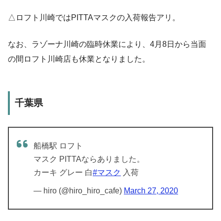
△ロフト川崎ではPITTAマスクの入荷報告アリ。
なお、ラゾーナ川崎の臨時休業により、4月8日から当面
の間ロフト川崎店も休業となりました。
千葉県
船橋駅 ロフト
マスク PITTAならありました。
カーキ グレー 白
#マスク
入荷
— hiro (@hiro_hiro_cafe)
March 27, 2020