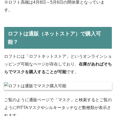
※ロフト高槻は4月8日～5月6日の間休業となっていま
す。
ロフトは通販（ネットストア）で購入可
能？
ロフトには「ロフトネットストア」というオンラインショ
ッピング可能なページが存在しており、
在庫があればそち
らでマスクを購入することが可能
です。
ご覧のように通販ページで「マスク」と検索するとご覧の
ようにPITTAマスクやシルキータッチなど数種類が表示さ
れます。