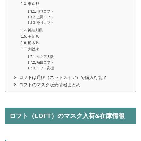
東京都
渋谷ロフト
上野ロフト
池袋ロフト
神奈川県
千葉県
栃木県
大阪府
ルクア大阪
梅田ロフト
ロフト高槻
ロフトは通販（ネットストア）で購入可能？
ロフトのマスク販売情報まとめ
ロフト（LOFT）のマスク入荷&在庫情報