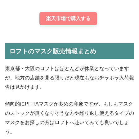
楽天市場で購入する
ロフトのマスク販売情報まとめ
東京都・大阪のロフトはほとんどが休業となっています
が、地方の店舗を見る限りだと現在もなおチラホラ入荷報
告は見かけます。
傾向的にPITTAマスクが多めの印象ですが、もしもマスク
のストックが無くなりそうな方や繰り返し使えるタイプの
マスクをお探しの方はロフトへ赴いてみても良いでしょ
う。