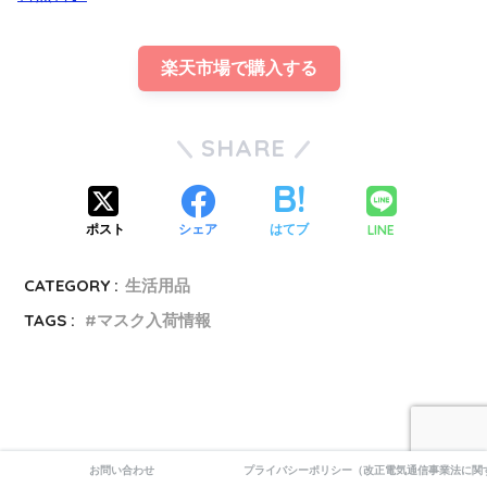
楽天市場で購入する
SHARE
LINE
ポスト
シェア
はてブ
CATEGORY :
生活用品
TAGS :
マスク入荷情報
お問い合わせ
プライバシーポリシー（改正電気通信事業法に関