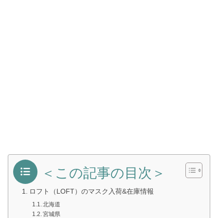
＜この記事の目次＞
ロフト（LOFT）のマスク入荷&在庫情報
北海道
宮城県