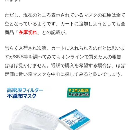
ただし、現在のところ表示されているマスクの在庫は全て
空となっているようです。カートに追加しようとしても全
商品「
在庫切れ
」との記載が。
恐らく入荷され次第、カートに入れられるのだとは思いま
すがSNS等を調べてみてもオンラインで買えた人の報告
はほぼ見かけません。通販で購入を希望する場合は、ほぼ
定価に近い箱マスクを中心に探してみると良いでしょう。