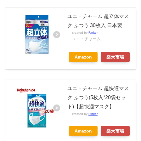
ユニ・チャーム 超立体マス
ク ふつう 30枚入 日本製
created by
Rinker
ユニ・チャーム
Amazon
楽天市場
ユニ・チャーム 超快適マス
ク ふつう(5枚入*20袋セッ
ト)【超快適マスク】
created by
Rinker
Amazon
楽天市場