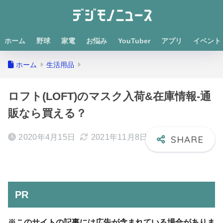
ホーム
野球
家電
お悩み
YouTuber
アプリ
イベント
ホーム
生活用品
ロフト(LOFT)のマスク入荷&在庫情報-通
販なら買える？
2020年4月15日
2021年11月8日
PR
※このサイトの記事には広告が含まれている場合がありま