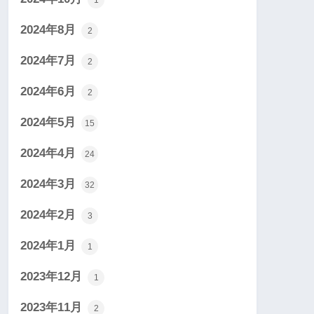
2024年8月
2
2024年7月
2
2024年6月
2
2024年5月
15
2024年4月
24
2024年3月
32
2024年2月
3
2024年1月
1
2023年12月
1
2023年11月
2