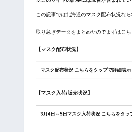
※このサイトの記事には広告が含まれてい
この記事では北海道のマスク配布状況なら
取り急ぎデータをまとめたのでまずはこち
【マスク配布状況】
マスク配布状況 こちらをタップで詳細表示
【マスク入荷/販売状況】
3月4日
3月5日
3月4日～5日マスク入荷状況 こちらをタッ