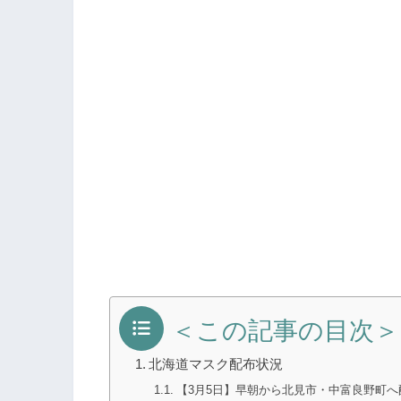
＜この記事の目次＞
北海道マスク配布状況
【3月5日】早朝から北見市・中富良野町へ