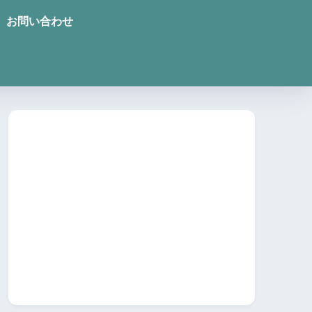
お問い合わせ