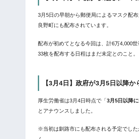
3月5日の早朝から郵便局によるマスク配
良野町にも配布されています。
配布が初めてとなる今回は、計6万4,000
33枚を配布する日程はまだ未定とのこと。
【3月4日】政府が3月5日以降
厚生労働省は3月4日時点で「
3月5日以降
とアナウンスしました。
※当初は釧路市にも配布される予定でした