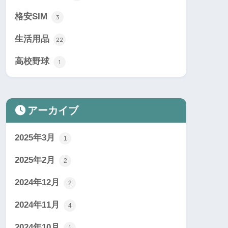
格安SIM
3
生活用品
22
高校野球
1
アーカイブ
2025年3月
1
2025年2月
2
2024年12月
2
2024年11月
4
2024年10月
1