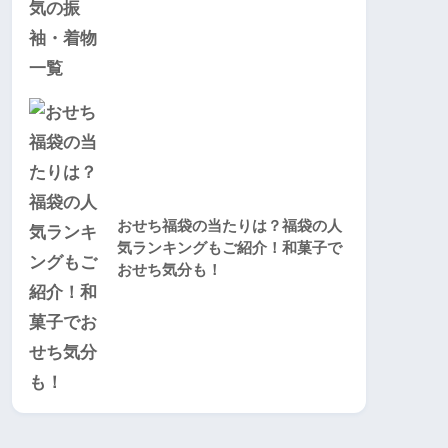
おせち福袋の当たりは？福袋の人
気ランキングもご紹介！和菓子で
おせち気分も！