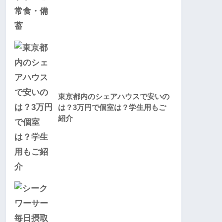
東京都内のシェアハウスで安いの
は？3万円で個室は？学生用もご
紹介