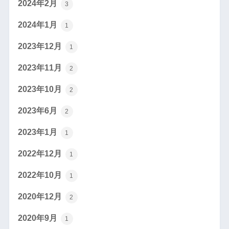
2024年2月
3
2024年1月
1
2023年12月
1
2023年11月
2
2023年10月
2
2023年6月
2
2023年1月
1
2022年12月
1
2022年10月
1
2020年12月
2
2020年9月
1