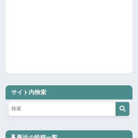
サイト内検索
最近の投稿一覧