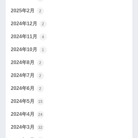
2025年2月
2
2024年12月
2
2024年11月
4
2024年10月
1
2024年8月
2
2024年7月
2
2024年6月
2
2024年5月
15
2024年4月
24
2024年3月
32