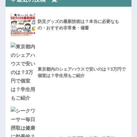
防災グッズの最新技術は？本当に必要なも
の・おすすめ非常食・備蓄
東京都内のシェアハウスで安いのは？3万円で
個室は？学生用もご紹介