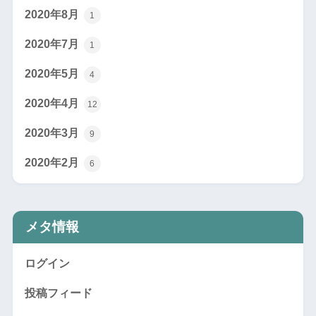
2020年8月
1
2020年7月
1
2020年5月
4
2020年4月
12
2020年3月
9
2020年2月
6
メタ情報
ログイン
投稿フィード