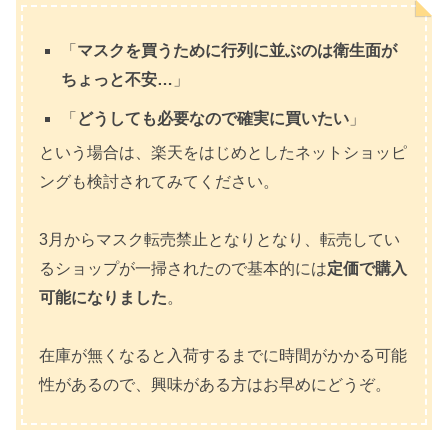
「
マスクを買うために行列に並ぶのは衛生面が
ちょっと不安…
」
「
どうしても必要なので確実に買いたい
」
という場合は、楽天をはじめとしたネットショッピ
ングも検討されてみてください。
3月からマスク転売禁止となりとなり、転売してい
るショップが一掃されたので基本的には
定価で購入
可能になりました
。
在庫が無くなると入荷するまでに時間がかかる可能
性があるので、興味がある方はお早めにどうぞ。