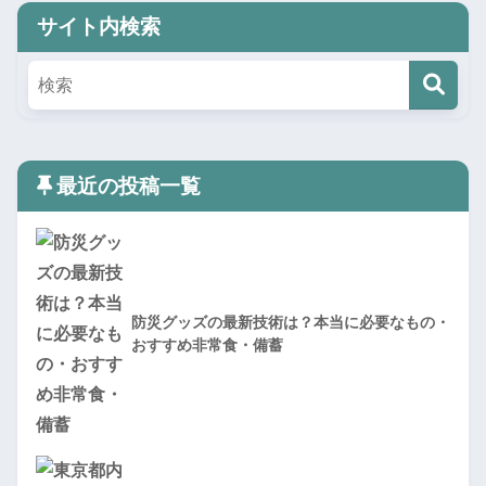
サイト内検索
最近の投稿一覧
防災グッズの最新技術は？本当に必要なもの・
おすすめ非常食・備蓄