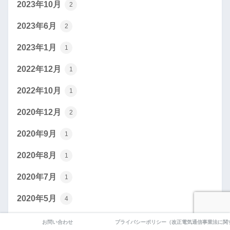
2023年10月
2
2023年6月
2
2023年1月
1
2022年12月
1
2022年10月
1
2020年12月
2
2020年9月
1
2020年8月
1
2020年7月
1
2020年5月
4
2020年4月
12
お問い合わせ
プライバシーポリシー（改正電気通信事業法に関