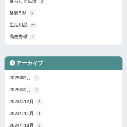
暮らしと生活
2
格安SIM
3
生活用品
22
高校野球
1
アーカイブ
2025年3月
1
2025年2月
2
2024年12月
2
2024年11月
4
2024年10月
1