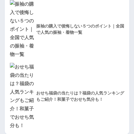
振袖の購入で後悔しない５つのポイント｜全国
で人気の振袖・着物一覧
おせち福袋の当たりは？福袋の人気ランキング
もご紹介！和菓子でおせち気分も！