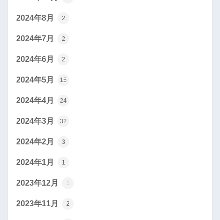
2024年8月
2
2024年7月
2
2024年6月
2
2024年5月
15
2024年4月
24
2024年3月
32
2024年2月
3
2024年1月
1
2023年12月
1
2023年11月
2