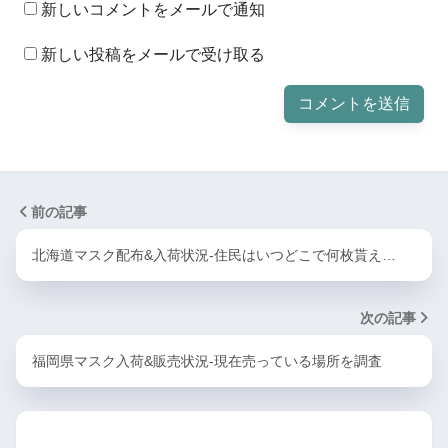
新しいコメントをメールで通知
新しい投稿をメールで受け取る
前の記事
北海道マスク配布&入荷状況-住民はいつどこで何枚貰え…
次の記事
福岡県マスク入荷&販売状況-現在売っている場所を調査