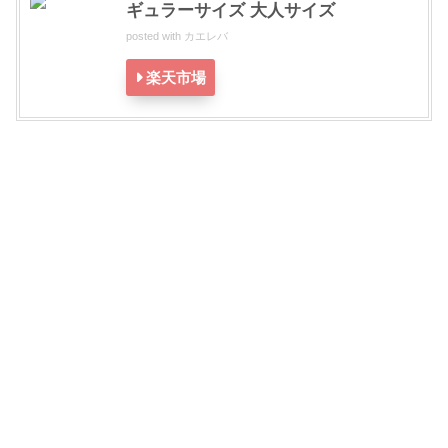
ギュラーサイズ 大人サイズ
posted with
カエレバ
楽天市場