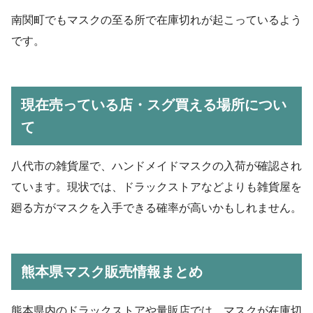
南関町でもマスクの至る所で在庫切れが起こっているよう
です。
現在売っている店・スグ買える場所につい
て
八代市の雑貨屋で、ハンドメイドマスクの入荷が確認され
ています。現状では、ドラックストアなどよりも雑貨屋を
廻る方がマスクを入手できる確率が高いかもしれません。
熊本県マスク販売情報まとめ
熊本県内のドラックストアや量販店では、マスクが在庫切