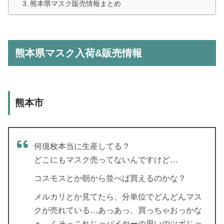
熊本県マスク販売情報まとめ
熊本県マスク入荷&販売情報
熊本市
何億枚本当に生産してる？
どこにもマスク売ってないんですけど…
コスモスとか朝から並べば買えるのかな？
メルカリとか見てたら、分単位でどんどんマス
クが売れている…あっあっ、買っちゃおっかな
ぁ、くそっこれじゃバイヤーの思いのツボじゃ