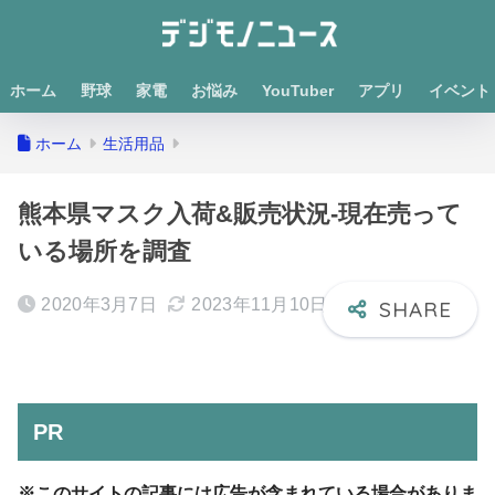
ホーム
野球
家電
お悩み
YouTuber
アプリ
イベント
ホーム
生活用品
熊本県マスク入荷&販売状況-現在売って
いる場所を調査
2020年3月7日
2023年11月10日
PR
※このサイトの記事には広告が含まれている場合がありま