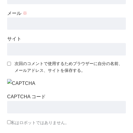
メール
※
サイト
次回のコメントで使用するためブラウザーに自分の名前、
メールアドレス、サイトを保存する。
CAPTCHA コード
私はロボットではありません。