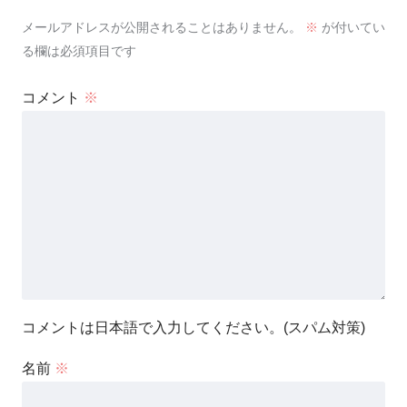
メールアドレスが公開されることはありません。
※
が付いてい
る欄は必須項目です
コメント
※
コメントは日本語で入力してください。(スパム対策)
名前
※