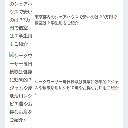
東京都内のシェアハウスで安いのは？3万円で
個室は？学生用もご紹介
シークワーサー毎日摂取は健康に効果的？ジャ
ムや原液活用レシピ７選やお得なお店をご紹介
♪