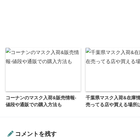
コーナンのマスク入荷&販売情報-
千葉県マスク入荷&在庫情
値段や通販での購入方法も
売ってる店や買える場所
コメントを残す