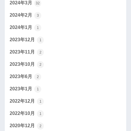
2024年3月
32
2024年2月
3
2024年1月
1
2023年12月
1
2023年11月
2
2023年10月
2
2023年6月
2
2023年1月
1
2022年12月
1
2022年10月
1
2020年12月
2