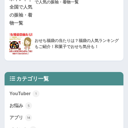
で人気の振袖・着物一覧
おせち福袋の当たりは？福袋の人気ランキング
もご紹介！和菓子でおせち気分も！
カテゴリ一覧
YouTuber
1
お悩み
5
アプリ
14