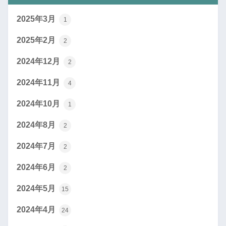
2025年3月
1
2025年2月
2
2024年12月
2
2024年11月
4
2024年10月
1
2024年8月
2
2024年7月
2
2024年6月
2
2024年5月
15
2024年4月
24