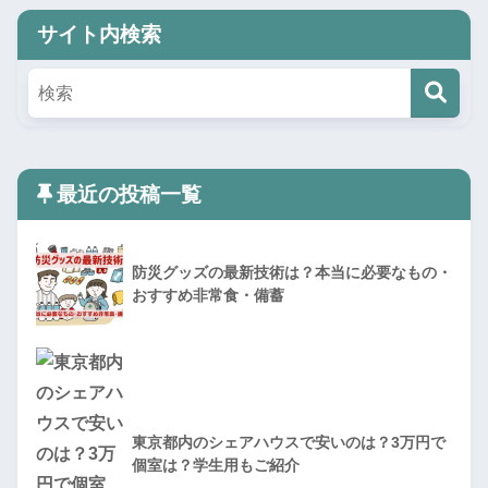
サイト内検索
最近の投稿一覧
防災グッズの最新技術は？本当に必要なもの・
おすすめ非常食・備蓄
東京都内のシェアハウスで安いのは？3万円で
個室は？学生用もご紹介