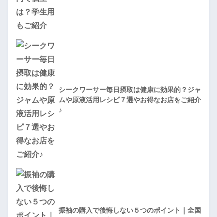
シークワーサー毎日摂取は健康に効果的？ジャ
ムや原液活用レシピ７選やお得なお店をご紹介
♪
振袖の購入で後悔しない５つのポイント｜全国