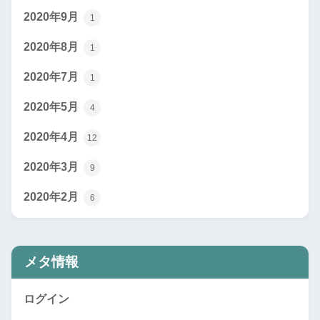
2020年9月
1
2020年8月
1
2020年7月
1
2020年5月
4
2020年4月
12
2020年3月
9
2020年2月
6
メタ情報
ログイン