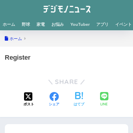
ホーム
野球
家電
お悩み
YouTuber
アプリ
イベント
ホーム
Register
SHARE
LINE
ポスト
シェア
はてブ