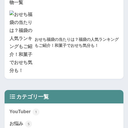
おせち福袋の当たりは？福袋の人気ランキング
もご紹介！和菓子でおせち気分も！
カテゴリ一覧
YouTuber
1
お悩み
5