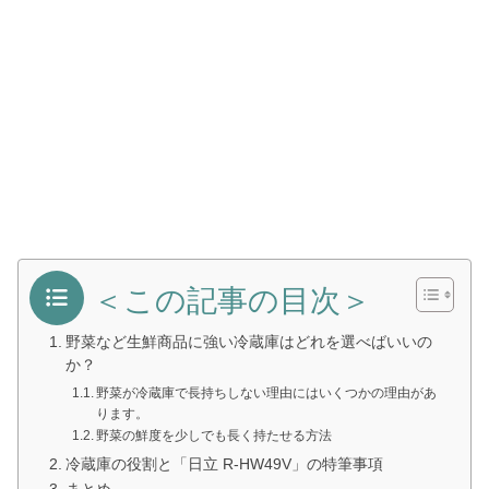
＜この記事の目次＞
野菜など生鮮商品に強い冷蔵庫はどれを選べばいいの
か？
野菜が冷蔵庫で長持ちしない理由にはいくつかの理由があ
ります。
野菜の鮮度を少しでも長く持たせる方法
冷蔵庫の役割と「日立 R-HW49V」の特筆事項