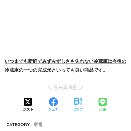
いつまでも新鮮でみずみずしさも失わない冷蔵庫は今後の
冷蔵庫の一つの完成形といっても良い商品です。
SHARE
LINE
ポスト
シェア
はてブ
CATEGORY :
家電