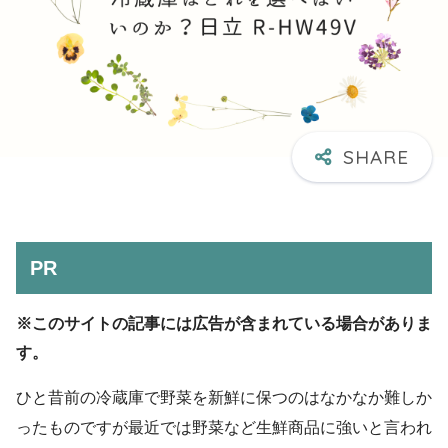
PR
※このサイトの記事には広告が含まれている場合がありま
す。
ひと昔前の冷蔵庫で野菜を新鮮に保つのはなかなか難しか
ったものですが最近では野菜など生鮮商品に強いと言われ