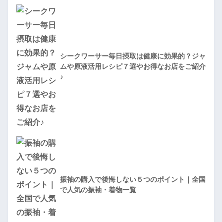
シークワーサー毎日摂取は健康に効果的？ジャ
ムや原液活用レシピ７選やお得なお店をご紹介
♪
振袖の購入で後悔しない５つのポイント｜全国
で人気の振袖・着物一覧