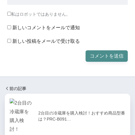
私はロボットではありません。
新しいコメントをメールで通知
新しい投稿をメールで受け取る
前の記事
2台目の冷蔵庫を購入検討！おすすめ商品型番
は？PRC-B091…