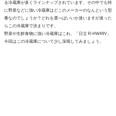
る冷蔵庫が多くラインナップされています。その中でも特
に野菜などに強い冷蔵庫はどこのメーカーのなんという型
番なのでしょうか？どれを選べばいいか迷いますが迷った
らこの冷蔵庫で決まりです。
野菜や生鮮食物に強い冷蔵庫はこれ、「日立 R-HW49V」
今回はこの冷蔵庫について少し深堀してみましょう。