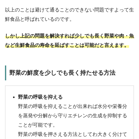
以上のことは避けて通ることのできない問題ですよって生
鮮食品と呼ばれているのです。
しかし上記の問題を解決すれば少しでも長く野菜や肉・魚
など生鮮食品の寿命を延ばすことは可能だと言えます。
野菜の鮮度を少しでも長く持たせる方法
野菜の呼吸を抑える
野菜の呼吸を抑えることが出来れば水分や栄養分
を蒸発や分解から守りエチレンの生成を抑制する
ことが可能です。
野菜の呼吸を押さえる方法としてわ大きく分けて