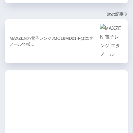
次の記事
MAXZENの電子レンジJMO18MD01-Fはエタ
ノールで拭…