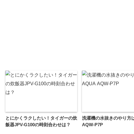
とにかくラクしたい！タイガーの炊
洗濯機の水抜きのやり方は
飯器JPV-G100の時刻合わせは？
AQW-P7P