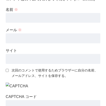
名前
※
メール
※
サイト
次回のコメントで使用するためブラウザーに自分の名前、
メールアドレス、サイトを保存する。
CAPTCHA コード