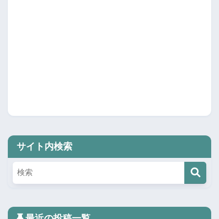
サイト内検索
最近の投稿一覧