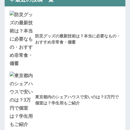
防災グッズの最新技術は？本当に必要なもの・
おすすめ非常食・備蓄
東京都内のシェアハウスで安いのは？3万円で
個室は？学生用もご紹介