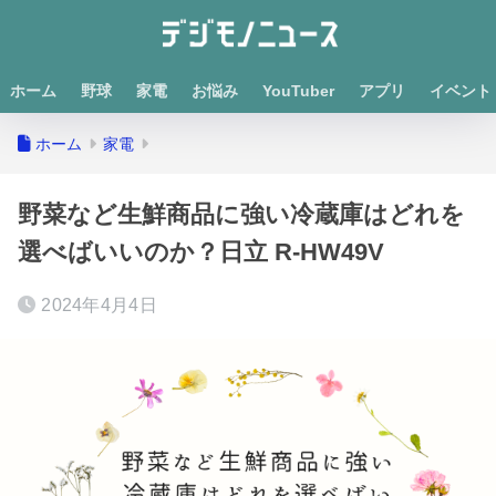
ホーム
野球
家電
お悩み
YouTuber
アプリ
イベント
ホーム
家電
野菜など生鮮商品に強い冷蔵庫はどれを
選べばいいのか？日立 R-HW49V
2024年4月4日