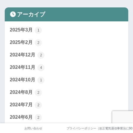
アーカイブ
2025年3月
1
2025年2月
2
2024年12月
2
2024年11月
4
2024年10月
1
2024年8月
2
2024年7月
2
2024年6月
2
お問い合わせ
プライバシーポリシー（改正電気通信事業法に関
2024年5月
15