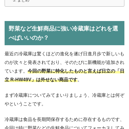
まとめ
野菜など生鮮商品に強い冷蔵庫はどれを選
べばいいのか？
最近の冷蔵庫は驚くほどの進化を遂げ日進月歩で新しいも
のが次々と発表されており、そのたびに新機能が追加され
ています。
今回の野菜に特化したものと言えば日立の「日
立 R-HW49V」は外せない商品です
。
まず冷蔵庫についてみてまいりましょう、冷蔵庫とは何ぞ
やということです。
冷蔵庫は食品を長期間保存するために存在するものです、
今回は特に野菜などの生鮮食品についてフォーカスしてみ