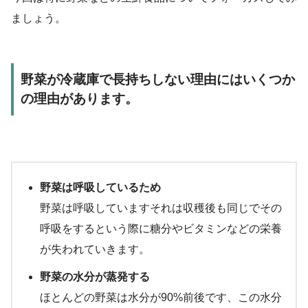
ましょう。
野菜が冷蔵庫で長持ちしない理由にはいくつか
の理由があります。
野菜は呼吸しているため
野菜は呼吸していますそれは収穫後も同じでその
呼吸をするという際に糖分やビタミンなどの栄養
が失われていきます。
野菜の水分が蒸発する
ほとんどの野菜は水分が90%前後です、この水分