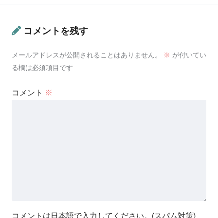
コメントを残す
メールアドレスが公開されることはありません。
※
が付いてい
る欄は必須項目です
コメント
※
コメントは日本語で入力してください。(スパム対策)