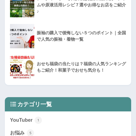
ムや原液活用レシピ７選やお得なお店をご紹介
♪
振袖の購入で後悔しない５つのポイント｜全国
で人気の振袖・着物一覧
おせち福袋の当たりは？福袋の人気ランキング
もご紹介！和菓子でおせち気分も！
カテゴリ一覧
YouTuber
1
お悩み
5