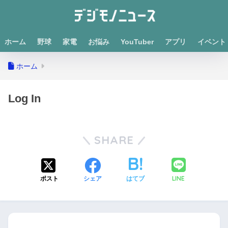
ホーム
野球
家電
お悩み
YouTuber
アプリ
イベント
ホーム
Log In
SHARE
LINE
ポスト
シェア
はてブ