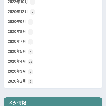
2022年10月
1
2020年12月
2
2020年9月
1
2020年8月
1
2020年7月
1
2020年5月
4
2020年4月
12
2020年3月
9
2020年2月
6
メタ情報