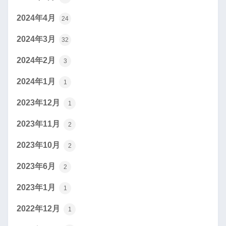
2024年4月
24
2024年3月
32
2024年2月
3
2024年1月
1
2023年12月
1
2023年11月
2
2023年10月
2
2023年6月
2
2023年1月
1
2022年12月
1