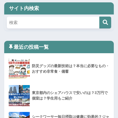
サイト内検索
最近の投稿一覧
防災グッズの最新技術は？本当に必要なもの・
おすすめ非常食・備蓄
東京都内のシェアハウスで安いのは？3万円で
個室は？学生用もご紹介
シークワーサー毎日摂取は健康に効果的？ジャ