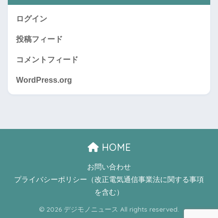
ログイン
投稿フィード
コメントフィード
WordPress.org
HOME
お問い合わせ
プライバシーポリシー（改正電気通信事業法に関する事項
を含む）
© 2026 デジモノニュース All rights reserved.