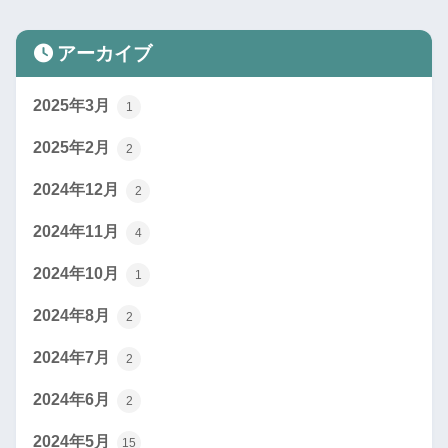
アーカイブ
2025年3月
1
2025年2月
2
2024年12月
2
2024年11月
4
2024年10月
1
2024年8月
2
2024年7月
2
2024年6月
2
2024年5月
15