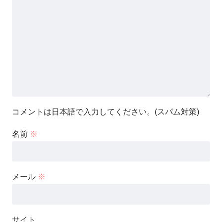
コメントは日本語で入力してください。(スパム対策)
名前
※
メール
※
サイト