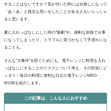
することはないですか？気が付いた時には台無しになって
「あ～あ」と残念な思いをしたことがある人もいらっしゃ
ると思います。
夏に入れっぱなしにした時の”惨劇”や、過剰な加熱で火事
になってしまったり、トラブルに気づかなくて手遅れにな
ることも。
そんな”大事件”を防ぐためにも、電子レンジに料理を入れ
っぱなしにすることのリスクについて考え、その対策にピ
ッタリ！毎日の料理に便利な日立の電子レンジMRO-
W10Bを紹介します。
この記事は、こんな人におすすめ