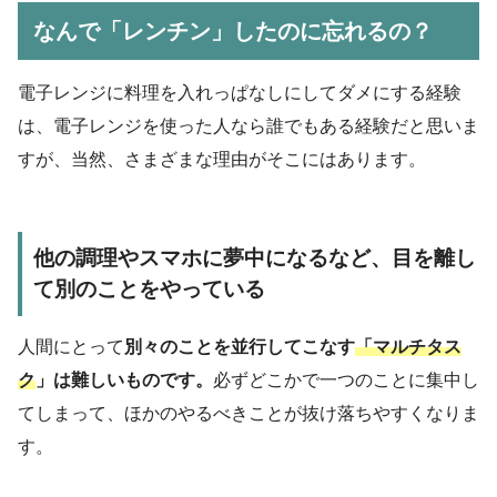
なんで「レンチン」したのに忘れるの？
電子レンジに料理を入れっぱなしにしてダメにする経験
は、電子レンジを使った人なら誰でもある経験だと思いま
すが、当然、さまざまな理由がそこにはあります。
他の調理やスマホに夢中になるなど、目を離し
て別のことをやっている
人間にとって
別々のことを並行してこなす
「マルチタス
ク
」は難しいものです。
必ずどこかで一つのことに集中し
てしまって、ほかのやるべきことが抜け落ちやすくなりま
す。