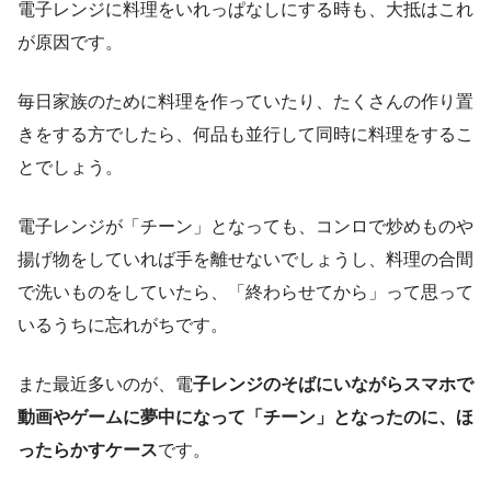
電子レンジに料理をいれっぱなしにする時も、大抵はこれ
が原因です。
毎日家族のために料理を作っていたり、たくさんの作り置
きをする方でしたら、何品も並行して同時に料理をするこ
とでしょう。
電子レンジが「チーン」となっても、コンロで炒めものや
揚げ物をしていれば手を離せないでしょうし、料理の合間
で洗いものをしていたら、「終わらせてから」って思って
いるうちに忘れがちです。
また最近多いのが、電
子レンジのそばにいながらスマホで
動画やゲームに夢中になって「チーン」となったのに、ほ
ったらかすケース
です。