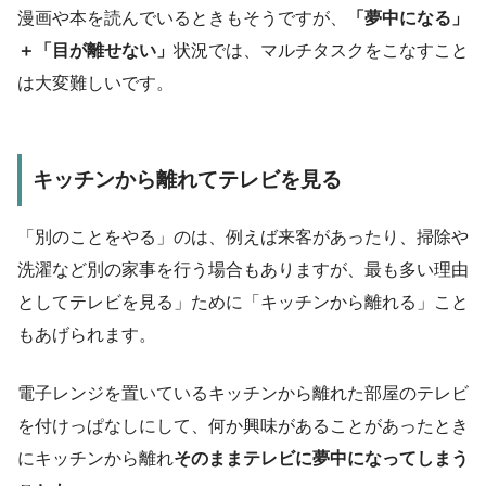
漫画や本を読んでいるときもそうですが、
「夢中になる」
＋「目が離せない」
状況では、マルチタスクをこなすこと
は大変難しいです。
キッチンから離れてテレビを見る
「別のことをやる」のは、例えば来客があったり、掃除や
洗濯など別の家事を行う場合もありますが、最も多い理由
としてテレビを見る」ために「キッチンから離れる」こと
もあげられます。
電子レンジを置いているキッチンから離れた部屋のテレビ
を付けっぱなしにして、何か興味があることがあったとき
にキッチンから離れ
そのままテレビに夢中になってしまう