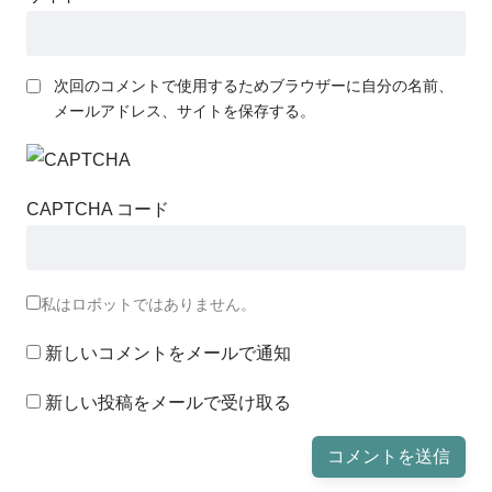
次回のコメントで使用するためブラウザーに自分の名前、
メールアドレス、サイトを保存する。
CAPTCHA コード
私はロボットではありません。
新しいコメントをメールで通知
新しい投稿をメールで受け取る