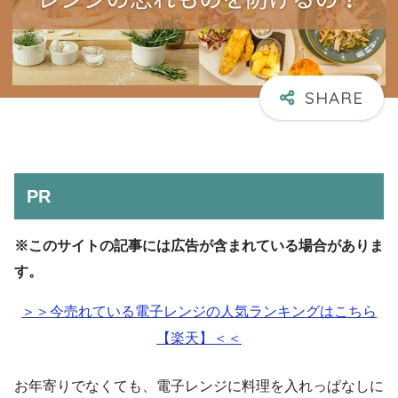
PR
※このサイトの記事には広告が含まれている場合がありま
す。
＞＞今売れている電子レンジの人気ランキングはこちら
【楽天】＜＜
お年寄りでなくても、電子レンジに料理を入れっぱなしに