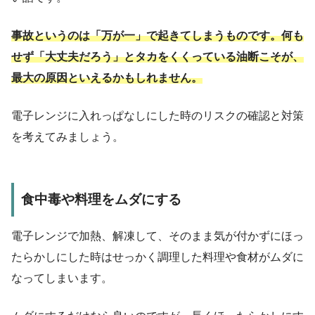
事故というのは「万が一」で起きてしまうもので
す。
何も
せず「大丈夫だろう」とタカをくくっている油断こそが、
最大の原因といえるかもしれません。
電子レンジに入れっぱなしにした時のリスクの確認と対策
を考えてみましょう。
食中毒や料理をムダにする
電子レンジで加熱、解凍して、そのまま気が付かずにほっ
たらかしにした時はせっかく調理した料理や食材がムダに
なってしまいます。