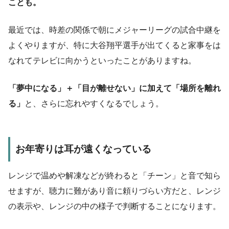
ことも。
最近では、時差の関係で朝にメジャーリーグの試合中継を
よくやりますが、特に大谷翔平選手が出てくると家事をは
なれてテレビに向かうといったことがありますね。
「夢中になる」＋「目が離せない」に加えて「場所を離れ
る」
と、さらに忘れやすくなるでしょう。
お年寄りは耳が遠くなっている
レンジで温めや解凍などが終わると「チーン」と音で知ら
せますが、聴力に難があり音に頼りづらい方だと、レンジ
の表示や、レンジの中の様子で判断することになります。