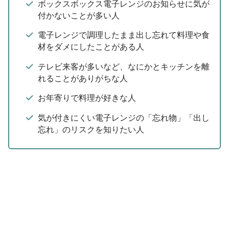
ボックスボックス電子レンジのお知らせに気が
付かないことが多い人
電子レンジで調理したまま出し忘れて料理や食
材をダメにしたことがある人
テレビ来客が多いなど、なにかとキッチンを離
れることがありがちな人
お年寄りで料理が好きな人
気が付きにくい電子レンジの「忘れ物」「出し
忘れ」のリスクを知りたい人