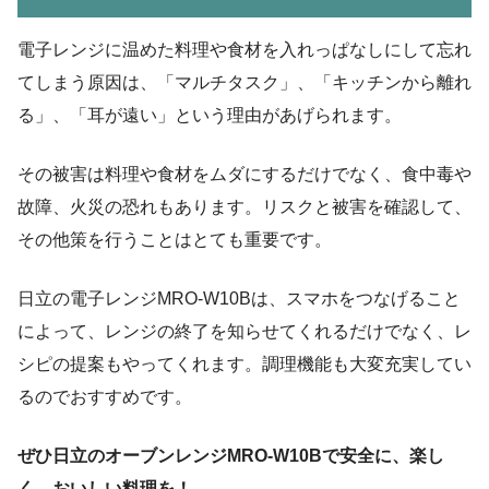
電子レンジに温めた料理や食材を入れっぱなしにして忘れ
てしまう原因は、「マルチタスク」、「キッチンから離れ
る」、「耳が遠い」という理由があげられます。
その被害は料理や食材をムダにするだけでなく、食中毒や
故障、火災の恐れもあります。リスクと被害を確認して、
その他策を行うことはとても重要です。
日立の電子レンジMRO-W10Bは、スマホをつなげること
によって、レンジの終了を知らせてくれるだけでなく、レ
シピの提案もやってくれます。調理機能も大変充実してい
るのでおすすめです。
ぜひ日立のオーブンレンジMRO-W10Bで安全に、楽し
く、おいしい料理を！