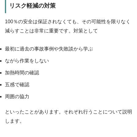
リスク軽減の対策
100％の安全は保証されなくても、その可能性を限りなく
減らすことは非常に重要です。対策として
最初に過去の事故事例や失敗談から学ぶ
ながら作業をしない
加熱時間の確認
五感で確認
周囲の協力
といったことがあります。それぞれ行うことについて説明
します。