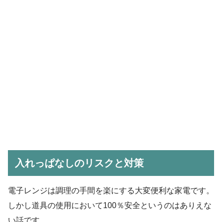
入れっぱなしのリスクと対策
電子レンジは調理の手間を楽にする大変便利な家電です。
しかし道具の使用において100％安全というのはありえな
い話です。