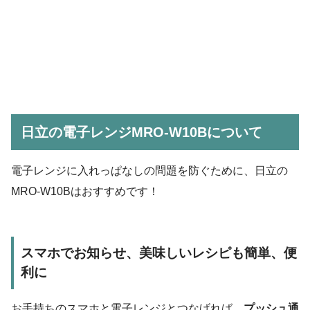
日立の電子レンジMRO-W10Bについて
電子レンジに入れっぱなしの問題を防ぐために、日立の
MRO-W10Bはおすすめです！
スマホでお知らせ、美味しいレシピも簡単、便
利に
お手持ちのスマホと電子レンジとつなげれば、
プッシュ通