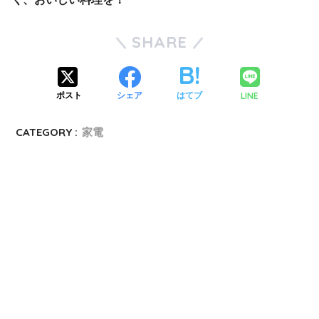
SHARE
LINE
ポスト
シェア
はてブ
CATEGORY :
家電