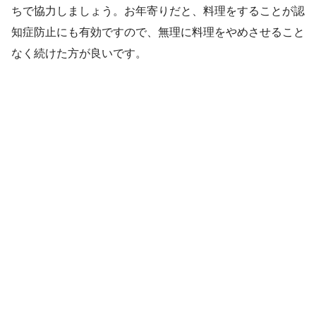
ちで協力しましょう。お年寄りだと、料理をすることが認
知症防止にも有効ですので、無理に料理をやめさせること
なく続けた方が良いです。