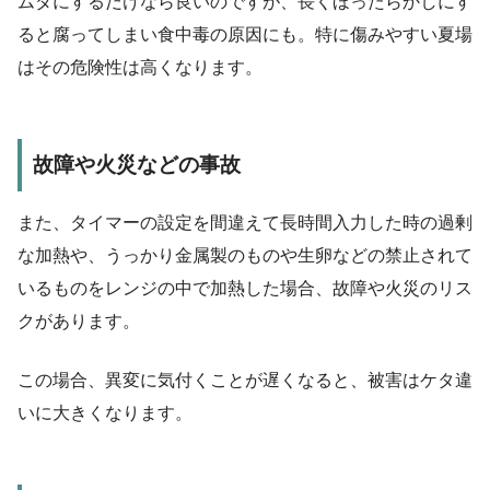
ムダにするだけなら良いのですが、長くほったらかしにす
ると腐ってしまい食中毒の原因にも。特に傷みやすい夏場
はその危険性は高くなります。
故障や火災などの事故
また、タイマーの設定を間違えて長時間入力した時の過剰
な加熱や、うっかり金属製のものや生卵などの禁止されて
いるものをレンジの中で加熱した場合、故障や火災のリス
クがあります。
この場合、異変に気付くことが遅くなると、被害はケタ違
いに大きくなります。