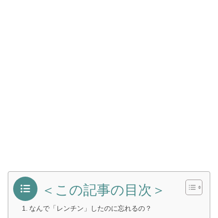
＜この記事の目次＞
なんで「レンチン」したのに忘れるの？