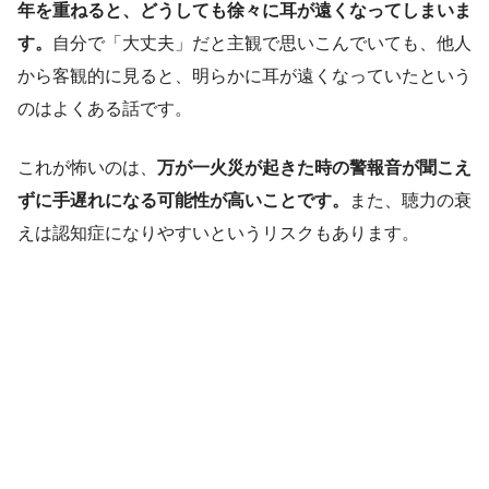
年を重ねると、どうしても徐々に耳が遠くなってしまいま
す。
自分で「大丈夫」だと主観で思いこんでいても、他人
から客観的に見ると、明らかに耳が遠くなっていたという
のはよくある話です。
これが怖いのは、
万が一火災が起きた時の警報音が聞こえ
ずに手遅れになる可能性が高いことです。
また、聴力の衰
えは認知症になりやすいというリスクもあります。