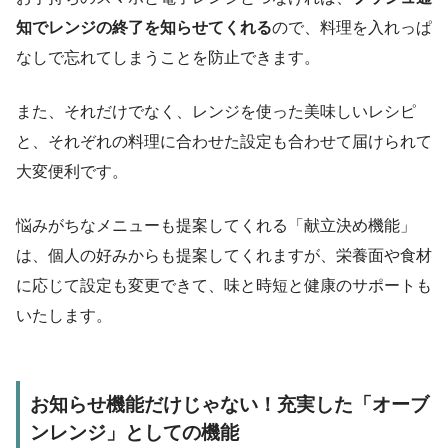
知でレンジの終了を知らせてくれる
ので、料理を入れっぱ
なしで忘れてしまうことを防止できます。
また、それだけでなく、レンジを使った美味しいレシピ
と、それぞれの料理に合わせた設定も合わせて届けられて
大変便利です。
悩みがちなメニューも提案してくれる「献立決め機能」
は、個人の好みからも提案してくれますが、栄養面や食材
に応じて設定も変更できて、味と時短と健康のサポートも
いたします。
お知らせ機能だけじゃない！充実した「オーブ
ンレンジ」としての機能