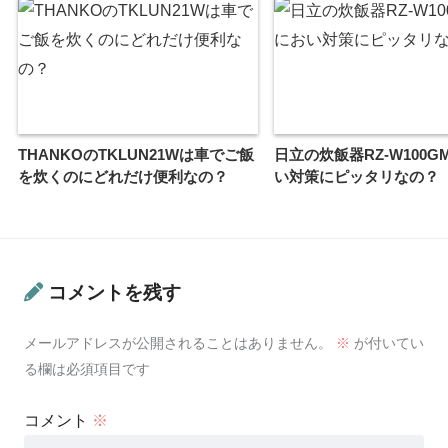
THANKOのTKLUN21Wは車でご飯
日立の炊飯器RZ-W100
を炊くのにどれだけ便利なの？
い対策にピッタリなの？
コメントを残す
メールアドレスが公開されることはありません。
※
が付いてい
る欄は必須項目です
コメント
※