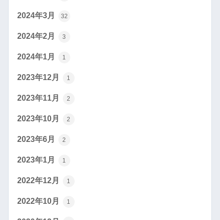
2024年3月
32
2024年2月
3
2024年1月
1
2023年12月
1
2023年11月
2
2023年10月
2
2023年6月
2
2023年1月
1
2022年12月
1
2022年10月
1