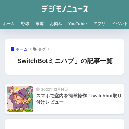
ホーム
野球
家電
お悩み
YouTuber
アプリ
イベント
ホーム
タグ
「SwitchBotミニハブ」の記事一覧
2022年12月14日
スマホで室内を簡単操作！switchbot取り
付けレビュー