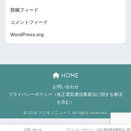
投稿フィード
コメントフィード
WordPress.org
HOME
お問い合わせ
プライバシーポリシー（改正電気通信事業法に関する事項
を含む）
© 2026 デジモノニュース All rights reserved.
お問い合わせ
プライバシーポリシー（改正電気通信事業法に関