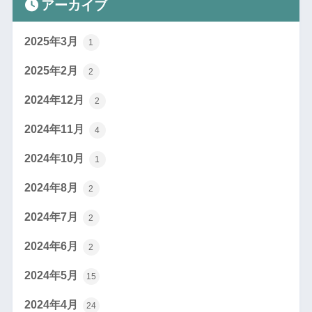
アーカイブ
2025年3月
1
2025年2月
2
2024年12月
2
2024年11月
4
2024年10月
1
2024年8月
2
2024年7月
2
2024年6月
2
2024年5月
15
2024年4月
24