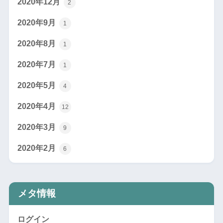
2020年12月
2
2020年9月
1
2020年8月
1
2020年7月
1
2020年5月
4
2020年4月
12
2020年3月
9
2020年2月
6
メタ情報
ログイン