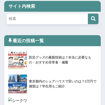
サイト内検索
最近の投稿一覧
防災グッズの最新技術は？本当に必要なも
の・おすすめ非常食・備蓄
東京都内のシェアハウスで安いのは？3万円で
個室は？学生用もご紹介