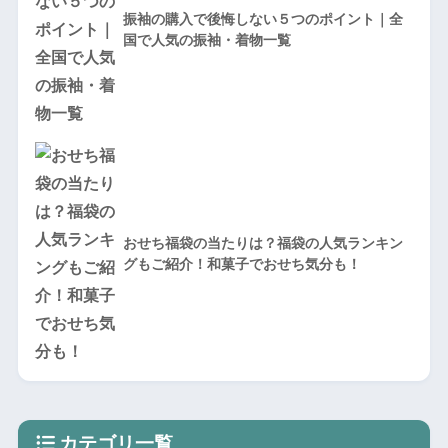
振袖の購入で後悔しない５つのポイント｜全
国で人気の振袖・着物一覧
おせち福袋の当たりは？福袋の人気ランキン
グもご紹介！和菓子でおせち気分も！
カテゴリ一覧