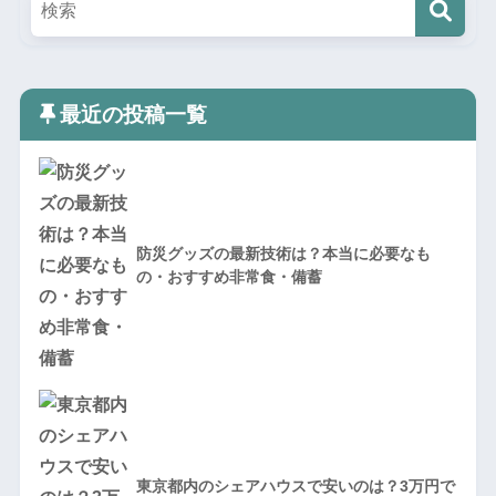
最近の投稿一覧
防災グッズの最新技術は？本当に必要なも
の・おすすめ非常食・備蓄
東京都内のシェアハウスで安いのは？3万円で