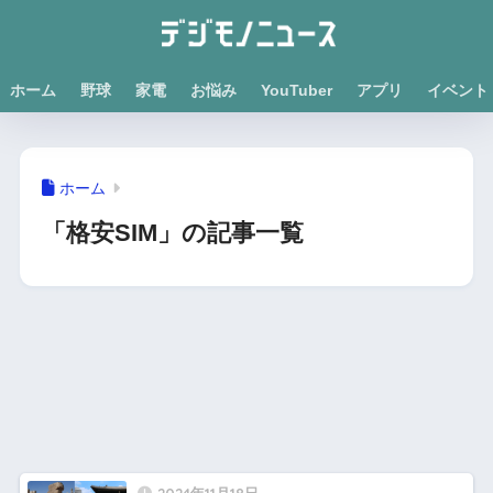
ホーム
野球
家電
お悩み
YouTuber
アプリ
イベント
ホーム
「格安SIM」の記事一覧