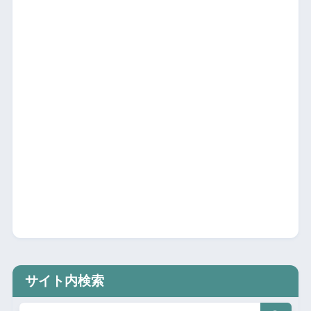
サイト内検索