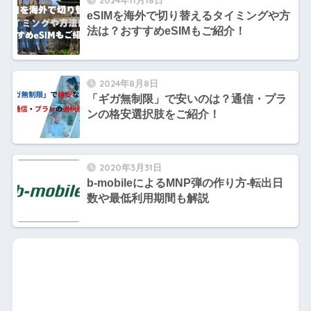
2024年11月18日
eSIMを海外で切り替えるタイミングや方
法は？おすすめeSIMもご紹介！
2024年8月8日
「ギガ無制限」で安いのは？通信・プラ
ンの格安選択肢をご紹介！
2020年3月31日
b-mobileによるMNP弾の作り方-転出日
数や最低利用期間も解説