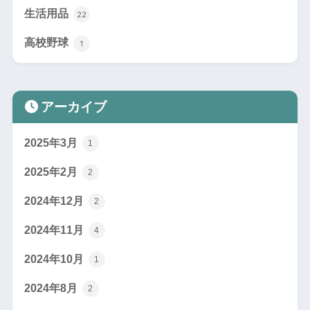
生活用品
22
高校野球
1
アーカイブ
2025年3月
1
2025年2月
2
2024年12月
2
2024年11月
4
2024年10月
1
2024年8月
2