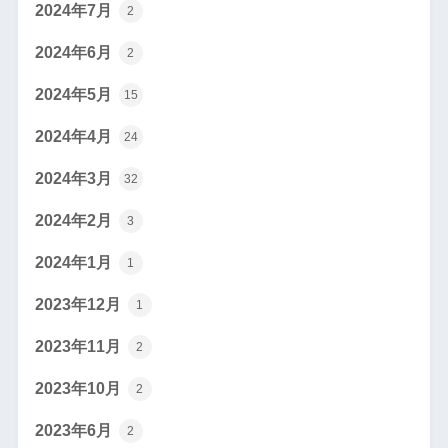
2024年7月
2
2024年6月
2
2024年5月
15
2024年4月
24
2024年3月
32
2024年2月
3
2024年1月
1
2023年12月
1
2023年11月
2
2023年10月
2
2023年6月
2