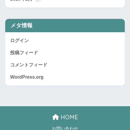
メタ情報
ログイン
投稿フィード
コメントフィード
WordPress.org
HOME
お問い合わせ