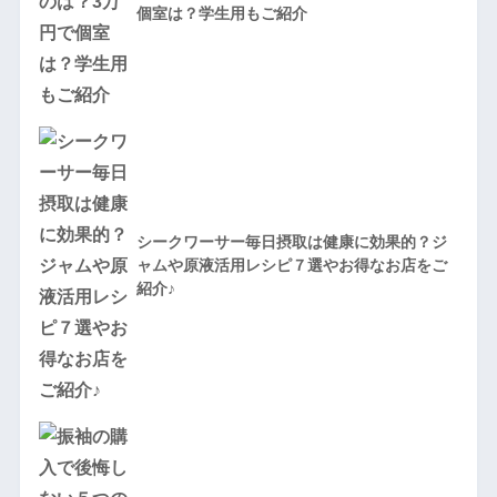
個室は？学生用もご紹介
シークワーサー毎日摂取は健康に効果的？ジ
ャムや原液活用レシピ７選やお得なお店をご
紹介♪