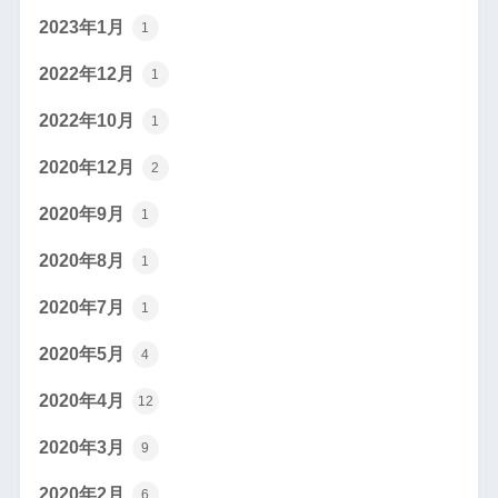
2023年1月
1
2022年12月
1
2022年10月
1
2020年12月
2
2020年9月
1
2020年8月
1
2020年7月
1
2020年5月
4
2020年4月
12
2020年3月
9
2020年2月
6